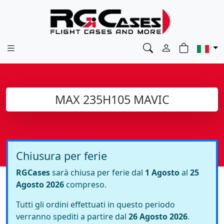
MAX 235H105 MAVIC
Chiusura per ferie
RGCases
sarà chiusa per ferie dal
1 Agosto
al
25
Agosto 2026
compreso.
Tutti gli ordini effettuati in questo periodo
verranno spediti a partire dal
26 Agosto 2026
.