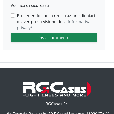
Verifica di sicurezza
Procedendo con la registrazione dichiari
di aver preso visione della
Informativa
privacy
*
Invia commento
RGCases Srl