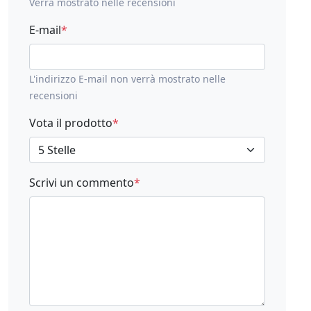
Verrà mostrato nelle recensioni
E-mail
*
L'indirizzo E-mail non verrà mostrato nelle
recensioni
Vota il prodotto
*
Scrivi un commento
*