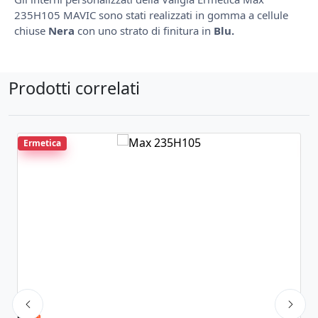
235H105 MAVIC sono stati realizzati in gomma a cellule
chiuse
Nera
con uno strato di finitura in
Blu.
Prodotti correlati
Ermetica