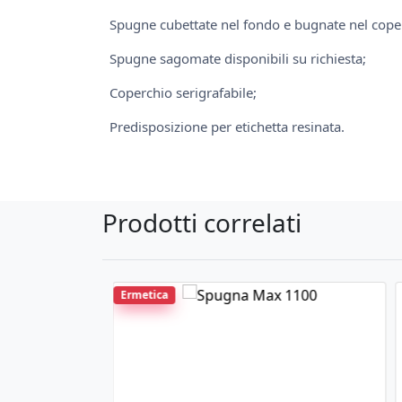
Spugne cubettate nel fondo e bugnate nel coper
Spugne sagomate disponibili su richiesta;
Coperchio serigrafabile;
Predisposizione per etichetta resinata.
Prodotti correlati
Ermetica