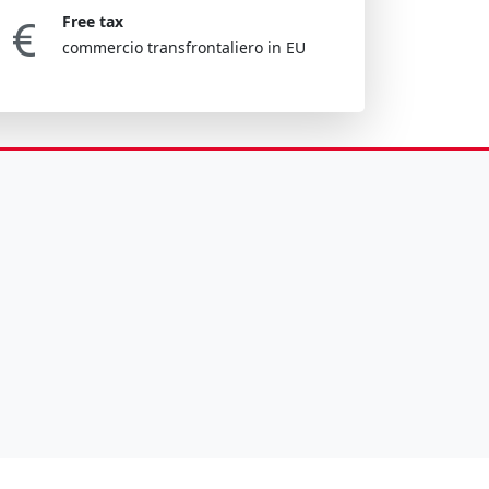
Free tax
commercio transfrontaliero in EU