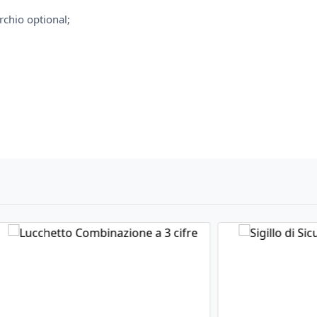
chio optional;