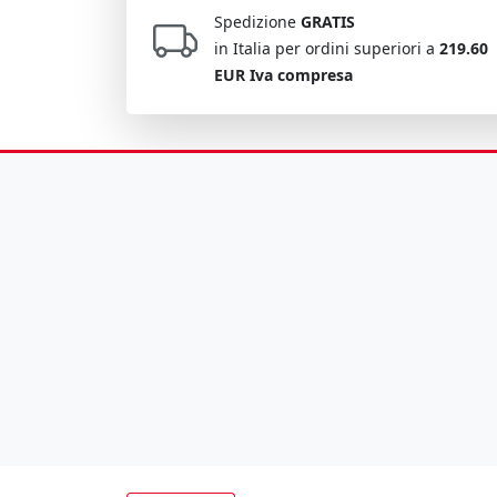
Spedizione
GRATIS
in Italia per ordini superiori a
219.60
EUR Iva compresa