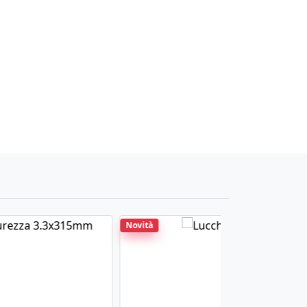
Novità