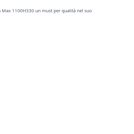
a Max 1100H330 un must per qualità nel suo